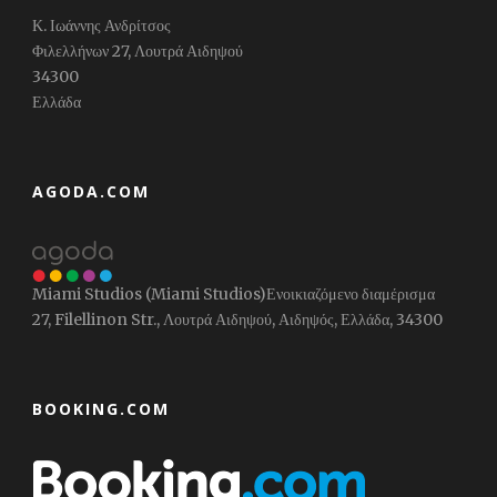
Κ. Ιωάννης Ανδρίτσος
Φιλελλήνων 27, Λουτρά Αιδηψού
34300
Ελλάδα
ΑGODA.COM
Miami Studios (Miami Studios)Ενοικιαζόμενο διαμέρισμα
27, Filellinon Str., Λουτρά Αιδηψού, Αιδηψός, Ελλάδα, 34300
BOOKING.COM