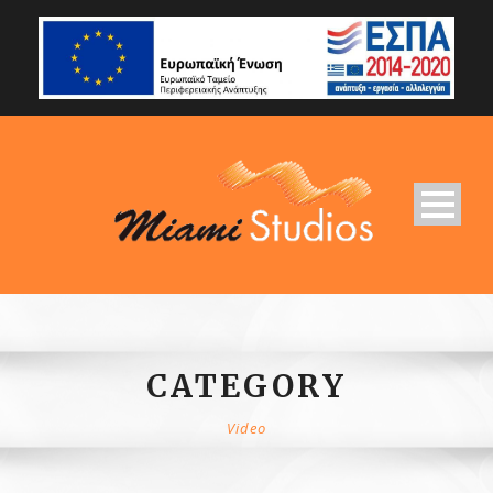
CATEGORY
Video