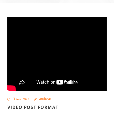
11 Νοέ 2013
andreas
VIDEO POST FORMAT