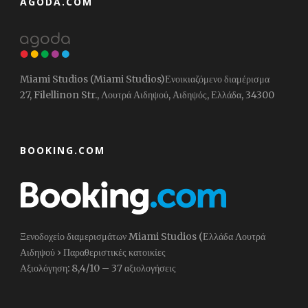
ΑGODA.COM
Miami Studios (Miami Studios)Ενοικιαζόμενο διαμέρισμα
27, Filellinon Str., Λουτρά Αιδηψού, Αιδηψός, Ελλάδα, 34300
BOOKING.COM
Ξενοδοχείο διαμερισμάτων Miami Studios (Ελλάδα Λουτρά
Αιδηψού › Παραθεριστικές κατοικίες
Αξιολόγηση: 8,4/10 – ‎37 αξιολογήσεις