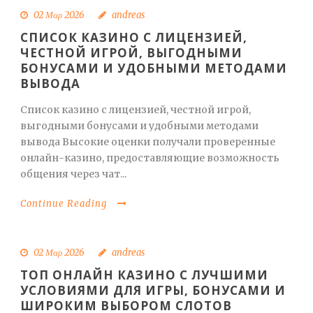
02 Μαρ 2026
andreas
СПИСОК КАЗИНО С ЛИЦЕНЗИЕЙ,
ЧЕСТНОЙ ИГРОЙ, ВЫГОДНЫМИ
БОНУСАМИ И УДОБНЫМИ МЕТОДАМИ
ВЫВОДА
Список казино с лицензией, честной игрой,
выгодными бонусами и удобными методами
вывода Высокие оценки получали проверенные
онлайн-казино, предоставляющие возможность
общения через чат...
Continue Reading
02 Μαρ 2026
andreas
ТОП ОНЛАЙН КАЗИНО С ЛУЧШИМИ
УСЛОВИЯМИ ДЛЯ ИГРЫ, БОНУСАМИ И
ШИРОКИМ ВЫБОРОМ СЛОТОВ