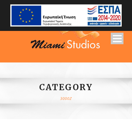
CATEGORY
3000Z