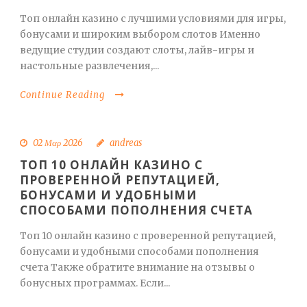
Топ онлайн казино с лучшими условиями для игры,
бонусами и широким выбором слотов Именно
ведущие студии создают слоты, лайв-игры и
настольные развлечения,...
Continue Reading
02 Μαρ 2026
andreas
ТОП 10 ОНЛАЙН КАЗИНО С
ПРОВЕРЕННОЙ РЕПУТАЦИЕЙ,
БОНУСАМИ И УДОБНЫМИ
СПОСОБАМИ ПОПОЛНЕНИЯ СЧЕТА
Топ 10 онлайн казино с проверенной репутацией,
бонусами и удобными способами пополнения
счета Также обратите внимание на отзывы о
бонусных программах. Если...