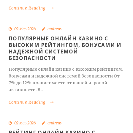
Continue Reading
02 Μαρ 2026
andreas
ПОПУЛЯРНЫЕ ОНЛАЙН КАЗИНО С
ВЫСОКИМ РЕЙТИНГОМ, БОНУСАМИ И
НАДЕЖНОЙ СИСТЕМОЙ
БЕЗОПАСНОСТИ
Популярные онлайн казино с высоким рейтингом,
бонусами и надежной системой безопасности От
7% до 12% в зависимости от вашей игровой
активности. В...
Continue Reading
02 Μαρ 2026
andreas
РЕЙТИНГ ОНЛАЙН КАЗИНО С