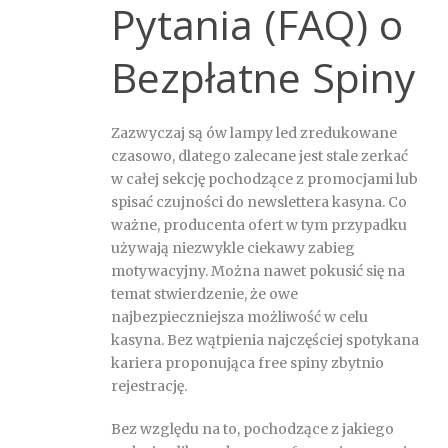
Pytania (FAQ) o
Bezpłatne Spiny
Zazwyczaj są ów lampy led zredukowane
czasowo, dlatego zalecane jest stale zerkać
w całej sekcję pochodzące z promocjami lub
spisać czujności do newslettera kasyna. Co
ważne, producenta ofert w tym przypadku
używają niezwykle ciekawy zabieg
motywacyjny. Można nawet pokusić się na
temat stwierdzenie, że owe
najbezpieczniejsza możliwość w celu
kasyna. Bez wątpienia najczęściej spotykana
kariera proponująca free spiny zbytnio
rejestrację.
Bez względu na to, pochodzące z jakiego