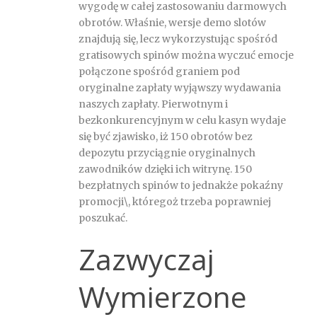
wygodę w całej zastosowaniu darmowych
obrotów. Właśnie, wersje demo slotów
znajdują się, lecz wykorzystując spośród
gratisowych spinów można wyczuć emocje
połączone spośród graniem pod
oryginalne zapłaty wyjąwszy wydawania
naszych zapłaty. Pierwotnym i
bezkonkurencyjnym w celu kasyn wydaje
się być zjawisko, iż 150 obrotów bez
depozytu przyciągnie oryginalnych
zawodników dzięki ich witrynę. 150
bezpłatnych spinów to jednakże pokaźny
promocji\, któregoż trzeba poprawniej
poszukać.
Zazwyczaj
Wymierzone