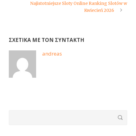
Najistotniejsze Sloty Online Ranking Slotów w
Kwiecień 2026
ΣΧΕΤΙΚΆ ΜΕ ΤΟΝ ΣΥΝΤΆΚΤΗ
andreas