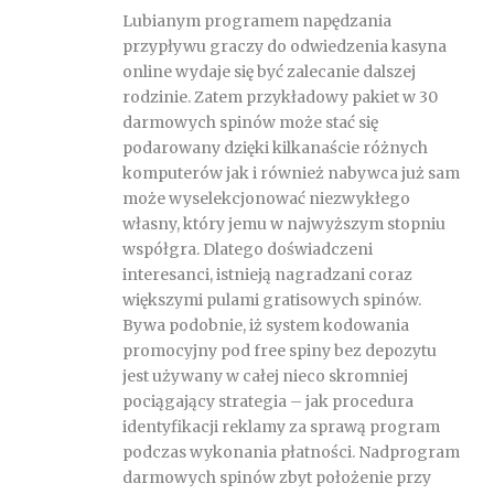
Lubianym programem napędzania
przypływu graczy do odwiedzenia kasyna
online wydaje się być zalecanie dalszej
rodzinie. Zatem przykładowy pakiet w 30
darmowych spinów może stać się
podarowany dzięki kilkanaście różnych
komputerów jak i również nabywca już sam
może wyselekcjonować niezwykłego
własny, który jemu w najwyższym stopniu
współgra. Dlatego doświadczeni
interesanci, istnieją nagradzani coraz
większymi pulami gratisowych spinów.
Bywa podobnie, iż system kodowania
promocyjny pod free spiny bez depozytu
jest używany w całej nieco skromniej
pociągający strategia – jak procedura
identyfikacji reklamy za sprawą program
podczas wykonania płatności. Nadprogram
darmowych spinów zbyt położenie przy