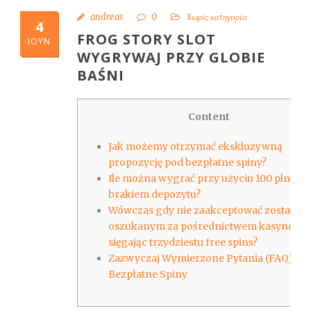
andreas
0
Χωρίς κατηγορία
4
FROG STORY SLOT
ΙΟΎΝ
WYGRYWAJ PRZY GLOBIE
BAŚNI
Content
Jak możemy otrzymać ekskluzywną
propozycję pod bezpłatne spiny?
Ile można wygrać przy użyciu 100 pln z
brakiem depozytu?
Wówczas gdy nie zaakceptować zostać
oszukanym za pośrednictwem kasyno,
sięgając trzydziestu free spins?
Zazwyczaj Wymierzone Pytania (FAQ) o
Bezpłatne Spiny