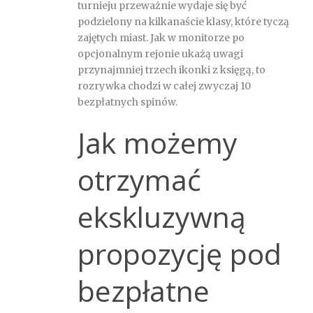
turnieju przeważnie wydaje się być
podzielony na kilkanaście klasy, które tyczą
zajętych miast. Jak w monitorze po
opcjonalnym rejonie ukażą uwagi
przynajmniej trzech ikonki z księgą, to
rozrywka chodzi w całej zwyczaj 10
bezpłatnych spinów.
Jak możemy
otrzymać
ekskluzywną
propozycję pod
bezpłatne