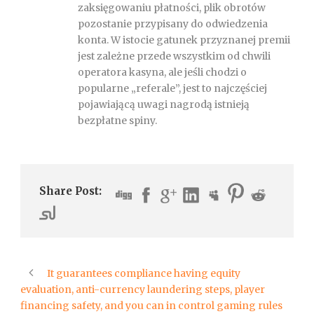
zaksięgowaniu płatności, plik obrotów
pozostanie przypisany do odwiedzenia
konta. W istocie gatunek przyznanej premii
jest zależne przede wszystkim od chwili
operatora kasyna, ale jeśli chodzi o
popularne „referale”, jest to najczęściej
pojawiającą uwagi nagrodą istnieją
bezpłatne spiny.
Share Post:
It guarantees compliance having equity
evaluation, anti-currency laundering steps, player
financing safety, and you can in control gaming rules