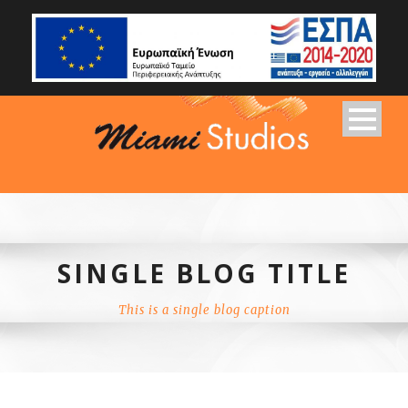
SINGLE BLOG TITLE
This is a single blog caption