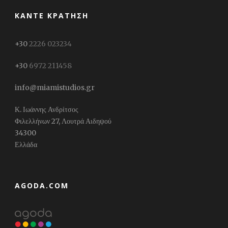
ΚΆΝΤΕ ΚΡΆΤΗΣΗ
+30
2226 023234
+30
6972 211458
info@miamistudios.gr
Κ. Ιωάννης Ανδρίτσος
Φιλελλήνων 27, Λουτρά Αιδηψού
34300
Ελλάδα
ΑGODA.COM