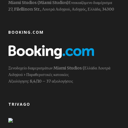
Miami Studios (Miami Studios)Ενοικιαζόμενο διαμέρισμα
27, Filellinon Str., Λουτρά Αιδηψού, Αιδηψός, Ελλάδα, 34300
BOOKING.COM
Ξενοδοχείο διαμερισμάτων Miami Studios (Ελλάδα Λουτρά
Αιδηψού › Παραθεριστικές κατοικίες
Αξιολόγηση: 8,4/10 – ‎37 αξιολογήσεις
TRIVAGO