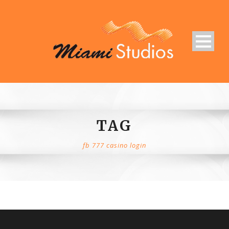
TAG
fb 777 casino login