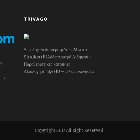
TRIVAGO
Ξενοδοχείο διαμερισμάτων Miami
Studios (Ελλάδα Λουτρά Αιδηψού ›
›
Παραθεριστικές κατοικίες
Αξιολόγηση: 8,4/10 – ‎37 αξιολογήσεις
εις
Copyright 2017 All Right Reserved