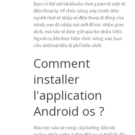
Bạn có thể mở tài khoản chơi game từ một số
điện thoại lạ. Về chức năng này, trước tiên
người chơi sẽ nhập số điện thoại di động của
mình, sau đó nhập mã mới để xác nhận giao
dịch, mã này sẽ được gửi qua tin nhắn SMS.
Ngoài ra, khi thực hiện chức năng này, bạn
cần nhớ loại tiền tệ phổ biến nhất.
Comment
installer
l'application
Android os ?
Khu vực nào sẽ cung cấp hướng dẫn tải
xuống phần mềm 1xBet để bạn có thể bắt đầu