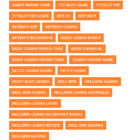
20BET PROMO CODE
777 SLOT GAME
777SLOT VIP
777SLOT VIP LOGIN
BET 20
BET RIOT
BETRIOT APP
BETRIOT CASINO
BETRIOT RECENSIONI
BIZZO CASINO BONUS
BIZZO CASINO BONUS CODE
BIZZO CASINO PL
BIZZO CASINO PROMO CODE
CASINO ONLINE GAME
FB 777 CASINO LOGIN
FB 777 LOGIN
FB777 SLOT CASINO
HELL SPIN
HELLSPIN CASINO
HELL SPIN CASINO
HELLSPIN CASINO AUSTRALIA
HELLSPIN CASINO LOGIN
HELLSPIN CASINO NO DEPOSIT BONUS
HELLSPIN CASINO REVIEW
HELL SPIN KASYNO
HELLSPIN KASYNO