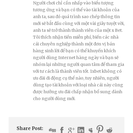
Người chơi chỉ cần nhấp vào biểu tượng
tương ứng và bạn có thể vào tài khoản của
anh ta, sau đó quá trình sao chép thông tin
mới sẽ bắt đầu cùng với một vài giây tuyệt vời,
anh ta sẽ trở thành thành viên của một x Bet.
Tôi thích nhận tiền miễn phí, biến các nhà
cái chuyên nghiệp thành một đơn vị bán
hàng sinh lời để bạn có thể khuyến khích
người dùng Internet hàng ngày và bạn sẽ
nhóm lại những người quan tâm để tham gia
với tư cách là thành viên tốt. 1xbet không có
ưu đãi di động cụ thể nào, tuy nhiên, người
dùng tạo tài khoản với loại nhà cái này cũng
được hưởng ưu đãi chấp nhận bổ sung dành
cho người dùng mới.
Share Post: