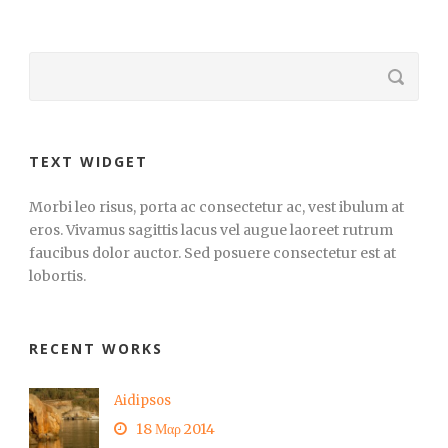
TEXT WIDGET
Morbi leo risus, porta ac consectetur ac, vest ibulum at
eros. Vivamus sagittis lacus vel augue laoreet rutrum
faucibus dolor auctor. Sed posuere consectetur est at
lobortis.
RECENT WORKS
Aidipsos
18 Μαρ 2014