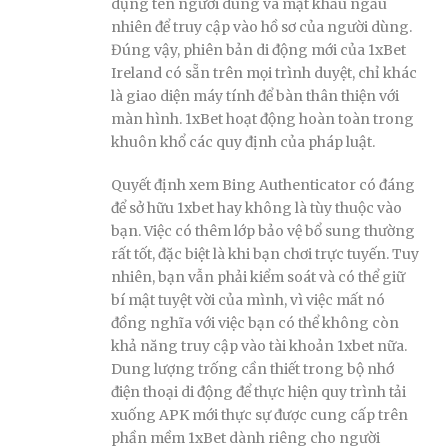
dụng tên người dùng và mật khẩu ngẫu
nhiên để truy cập vào hồ sơ của người dùng.
Đúng vậy, phiên bản di động mới của 1xBet
Ireland có sẵn trên mọi trình duyệt, chỉ khác
là giao diện máy tính để bàn thân thiện với
màn hình. 1xBet hoạt động hoàn toàn trong
khuôn khổ các quy định của pháp luật.
Quyết định xem Bing Authenticator có đáng
để sở hữu 1xbet hay không là tùy thuộc vào
bạn. Việc có thêm lớp bảo vệ bổ sung thường
rất tốt, đặc biệt là khi bạn chơi trực tuyến. Tuy
nhiên, bạn vẫn phải kiểm soát và có thể giữ
bí mật tuyệt vời của mình, vì việc mất nó
đồng nghĩa với việc bạn có thể không còn
khả năng truy cập vào tài khoản 1xbet nữa.
Dung lượng trống cần thiết trong bộ nhớ
điện thoại di động để thực hiện quy trình tải
xuống APK mới thực sự được cung cấp trên
phần mềm 1xBet dành riêng cho người