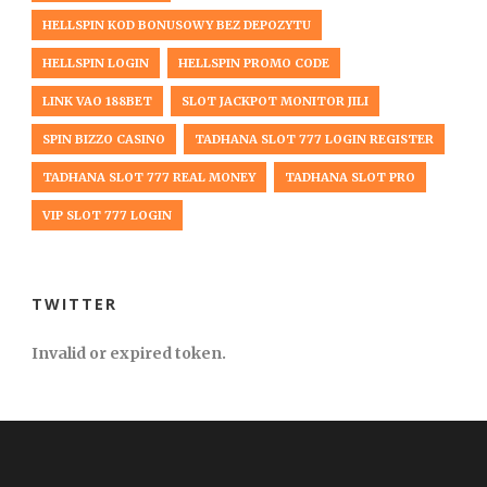
HELLSPIN KOD BONUSOWY BEZ DEPOZYTU
HELLSPIN LOGIN
HELLSPIN PROMO CODE
LINK VAO 188BET
SLOT JACKPOT MONITOR JILI
SPIN BIZZO CASINO
TADHANA SLOT 777 LOGIN REGISTER
TADHANA SLOT 777 REAL MONEY
TADHANA SLOT PRO
VIP SLOT 777 LOGIN
TWITTER
Invalid or expired token.