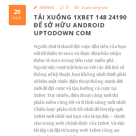
andreas
0
Χωρίς κατηγορία
20
TẢI XUỐNG 1XBET 148 24190
ΝΟΈ
ĐỂ SỞ HỮU ANDROID
UPTODOWN COM
Người chơi Ireland đặt cược đầu tiên của bạn
với tối thiểu 10 euro và được đảm bảo nhận
thêm 31 euro trong tiền cược miễn phí.
Ngoài việc vượt trội hơn so với các đối thủ về
thông số kỹ thuật, bạn không nhất thiết phải
sở hữu một chiếc điện thoại thông minh đời
mới để đặt cược và tận hưởng cá cược tại
1xBet. Tuy nhiên, điện thoại càng mới thì
phần mềm càng tốt và ít tính năng mới nhất.
Chiến lược phân tích tốt nhất để tìm tệp apk
1xBet mới nhất mà bạn cần là tại đây – dành
cho trang web chính thức của 1xBet. Và việc
tải tệp cài đặt từ trang web 1xBet cũng an