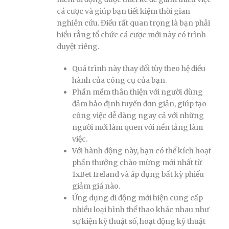
cá cược và giúp bạn tiết kiệm thời gian
nghiên cứu. Điều rất quan trọng là bạn phải
hiểu rằng tổ chức cá cược mới này có trình
duyệt riêng.
Quá trình này thay đổi tùy theo hệ điều
hành của công cụ của bạn.
Phần mềm thân thiện với người dùng
đảm bảo định tuyến đơn giản, giúp tạo
công việc dễ dàng ngay cả với những
người mới làm quen với nền tảng làm
việc.
Với hành động này, bạn có thể kích hoạt
phần thưởng chào mừng mới nhất từ ​​
1xBet Ireland và áp dụng bất kỳ phiếu
giảm giá nào.
Ứng dụng di động mới hiện cung cấp
nhiều loại hình thể thao khác nhau như
sự kiện kỹ thuật số, hoạt động kỹ thuật