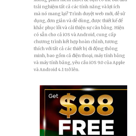
trải nghiệm tất cả các tính năng và lợi ích
mà nó mang lại? Trình duyệt web mới, dễ sử
dụng, đơn giản và dễ dùng, được thiết kế để
khắc phục lỗi và cải thiện sự cân bằng. Hiện
có sẵn cho cả iOS và Android, cung cấp
chương trình kết hợp hoàn chỉnh, tương
thích với tất cả các thiết bị di động thông
minh, bao gồm cả điện thoại, máy tính bảng
và máy tính bảng, yêu cầu iOS 9.0 của Apple
và Android 4.1 trở lên.