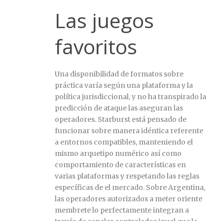
Las juegos
favoritos
Una disponibilidad de formatos sobre
práctica varía según una plataforma y la
política jurisdiccional, y no ha transpirado la
predicción de ataque las aseguran las
operadores. Starburst está pensado de
funcionar sobre manera idéntica referente
a entornos compatibles, manteniendo el
mismo arquetipo numérico así­ como
comportamiento de características en
varias plataformas y respetando las reglas
específicas de el mercado. Sobre Argentina,
las operadores autorizados a meter oriente
membrete lo perfectamente integran a