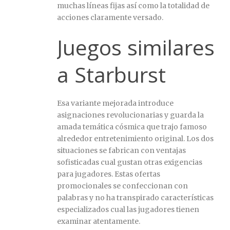
muchas líneas fijas así­ como la totalidad de
acciones claramente versado.
Juegos similares
a Starburst
Esa variante mejorada introduce
asignaciones revolucionarias y guarda la
amada temática cósmica que trajo famoso
alrededor entretenimiento original. Los dos
situaciones se fabrican con ventajas
sofisticadas cual gustan otras exigencias
para jugadores. Estas ofertas
promocionales se confeccionan con
palabras y no ha transpirado características
especializados cual las jugadores tienen
examinar atentamente.