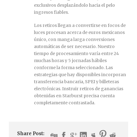
exclusivos desplazándolo hacia el pelo
ingresos fiables.
Los retiros llegan a convertirse en focos de
luces procesan acerca de euros mexicanos
único, con manga larga conversiones
automáticas de ser necesario. Nuestro
tiempo de procesamiento varía entre 24
muchas horas y 5 jornadas hábiles
conforme la forma seleccionado. Las
estrategias que hay disponibles incorporan
transferencia bancaria, SPEI y billeteras
electrónicas. Instruir retiros de ganancias
obtenidas en Starburst precisa cuenta
completamente contrastada.
Share Post: